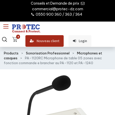
Conseils et Demande de prix
commercial@protec-dz.com
0550 900 360 / 363 / 364
0
Nouveau client
Login
Products
Sonorisation Professionnel
Microphones et
casques
PA-1120RC Microphone de table 05 zones avec
fonction commande e brancher au PA-1120 et PA-1240