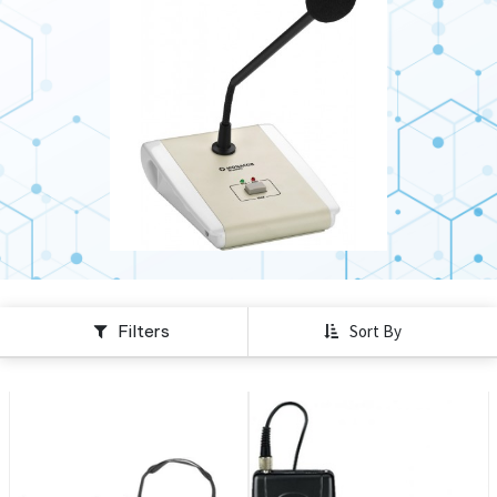
Filters
Sort By