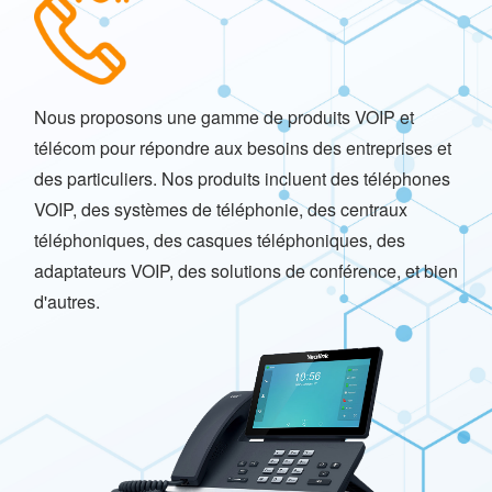
Nous proposons une gamme de produits VOIP et
télécom pour répondre aux besoins des entreprises et
des particuliers. Nos produits incluent des téléphones
VOIP, des systèmes de téléphonie, des centraux
téléphoniques, des casques téléphoniques, des
adaptateurs VOIP, des solutions de conférence, et bien
d'autres.