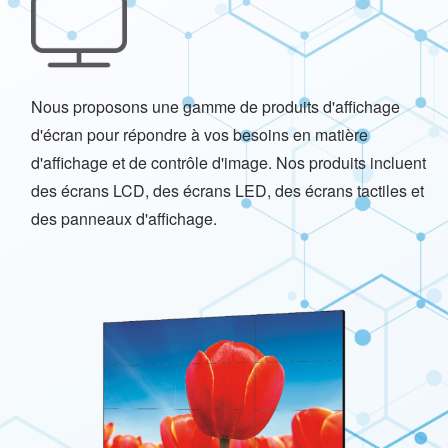
Nous proposons une gamme de produits d'affichage
d'écran pour répondre à vos besoins en matière
d'affichage et de contrôle d'image. Nos produits incluent
des écrans LCD, des écrans LED, des écrans tactiles et
des panneaux d'affichage.