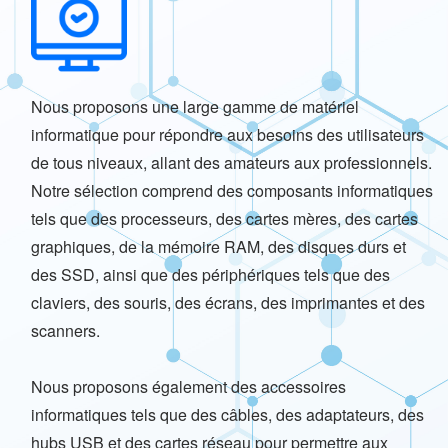
Nous proposons une large gamme de matériel
informatique pour répondre aux besoins des utilisateurs
de tous niveaux, allant des amateurs aux professionnels.
Notre sélection comprend des composants informatiques
tels que des processeurs, des cartes mères, des cartes
graphiques, de la mémoire RAM, des disques durs et
des SSD, ainsi que des périphériques tels que des
claviers, des souris, des écrans, des imprimantes et des
scanners.
Nous proposons également des accessoires
informatiques tels que des câbles, des adaptateurs, des
hubs USB et des cartes réseau pour permettre aux