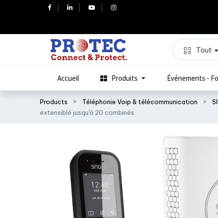
Tout
Accueil
Produits
Événements - Fo
Products
Téléphonie Voip & télécommunication
S
extensiblé jusqu'à 20 combinés