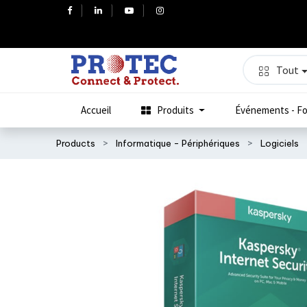
Tout
Accueil
Produits
Événements - Fo
Products
Informatique - Périphériques
Logiciels