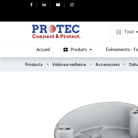
Tout
Accueil
Produits
Événements - Fo
Products
Vidéosurveillance
Accessoires
Dah