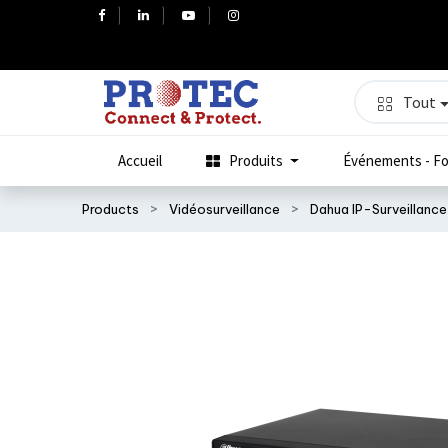
Tout
Accueil
Produits
Événements - Fo
Products
Vidéosurveillance
Dahua IP-Surveillance