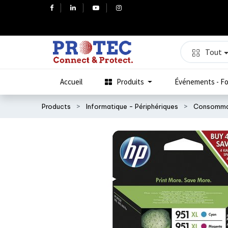
Tout
Accueil
Produits
Événements - Fo
Products
Informatique - Périphériques
Consomma