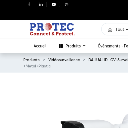
Tout
Accueil
Produits
Événements - Fo
Products
Vidéosurveillance
DAHUA HD-CVI Survei
•Metal+Plastic