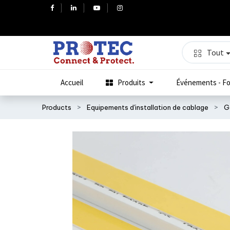
Tout
Accueil
Produits
Événements - Fo
Products
Equipements d'installation de cablage
G