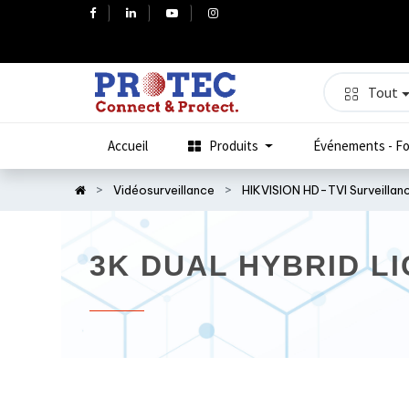
Tout
Accueil
Produits
Événements - Fo
Vidéosurveillance
HIKVISION HD-TVI Surveillan
3K DUAL HYBRID LI