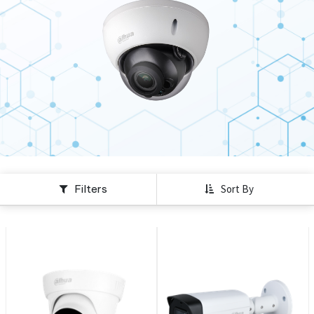
Filters
Sort By