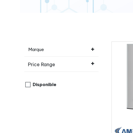
Marque
Price Range
Disponible