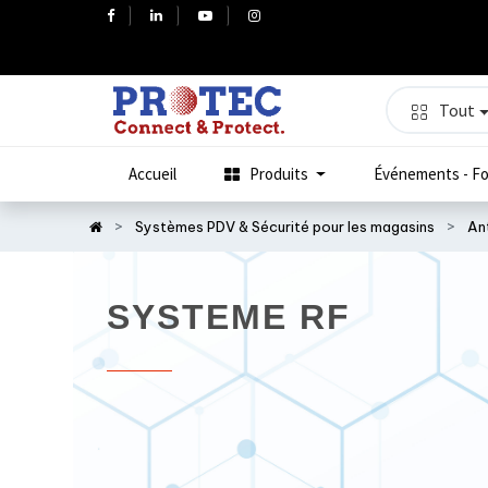
Tout
Accueil
Produits
Événements - Fo
Systèmes PDV & Sécurité pour les magasins
An
SYSTEME RF