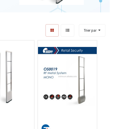
Trier par