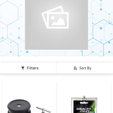
Filters
Sort By