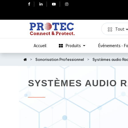
Tout
Accueil
Produits
Événements - Fo
Sonorisation Professionnel
Systèmes audio Ra
SYSTÈMES AUDIO R