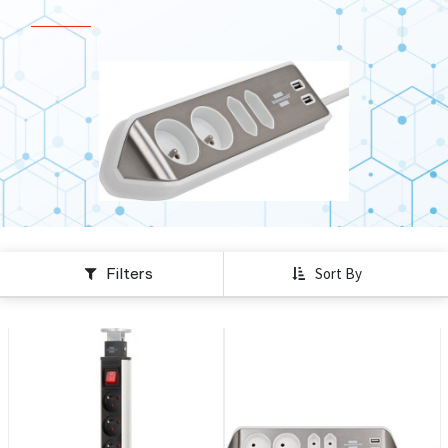
Filters
Sort By