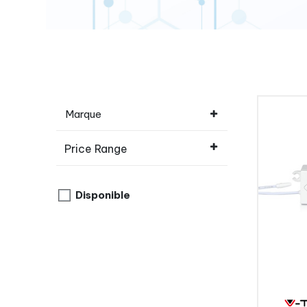
Marque
Price Range
Disponible