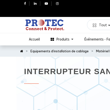
Tout
Accueil
Produits
Événements - Fo
Equipements d'installation de cablage
Matériel 
INTERRUPTEUR SAN