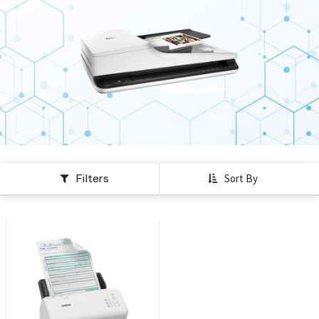
Filters
Sort By