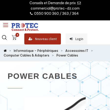
Conseils et Demande de prix
commercial@protec-dz.com
0550 900 360 / 363 / 364
0
Nouveau client
Login
Informatique - Périphériques
Accessoires IT
Computer Cables & Adapters
Power Cables
POWER CABLES