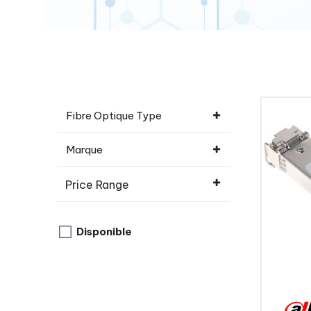
Fibre Optique Type
Marque
Price Range
Disponible