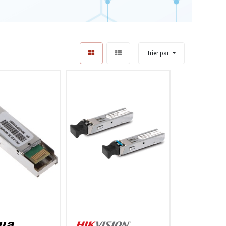
Trier par