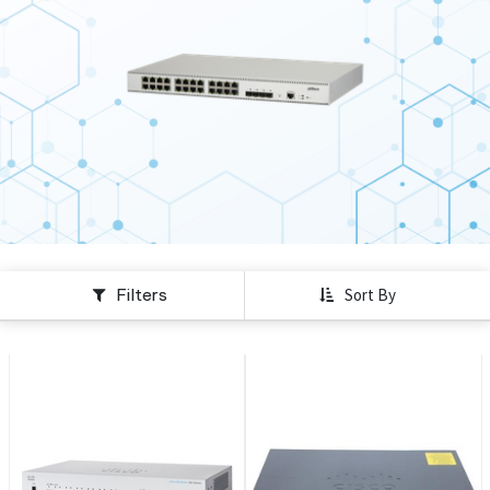
Filters
Sort By