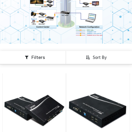
Filters
Sort By