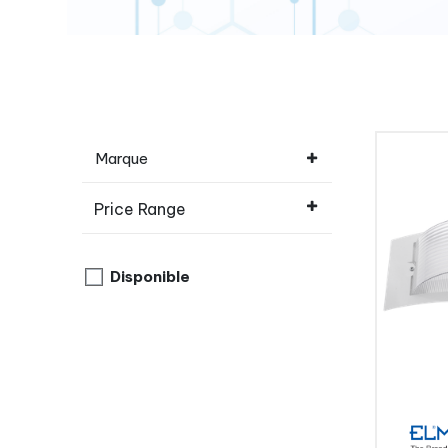
Marque
Price Range
Disponible