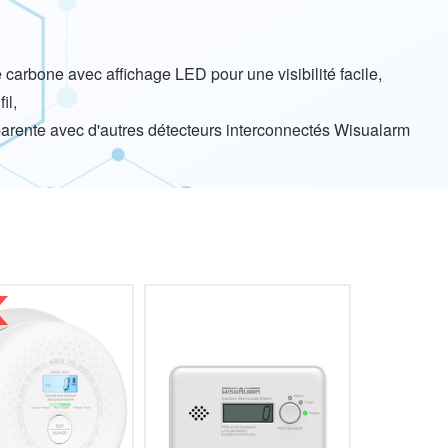
arbone avec affichage LED pour une visibilité facile,
il,
arente avec d'autres détecteurs interconnectés Wisualarm