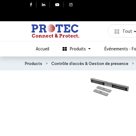
Tout
Accueil
Produits
Événements - Fo
Products
Contrôle d'accès & Gestion de presence