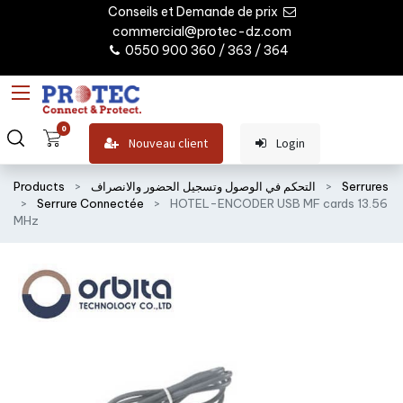
Conseils et Demande de prix
commercial@protec-dz.com
0550 900 360 / 363 / 364
0
Nouveau client
Login
Serrures
التحكم في الوصول وتسجيل الحضور والانصراف
Products
Serrure Connectée
HOTEL-ENCODER USB MF cards 13.56
MHz