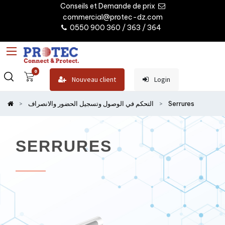
Conseils et Demande de prix
commercial@protec-dz.com
0550 900 360 / 363 / 364
0
Nouveau client
Login
Serrures
التحكم في الوصول وتسجيل الحضور والانصراف
SERRURES