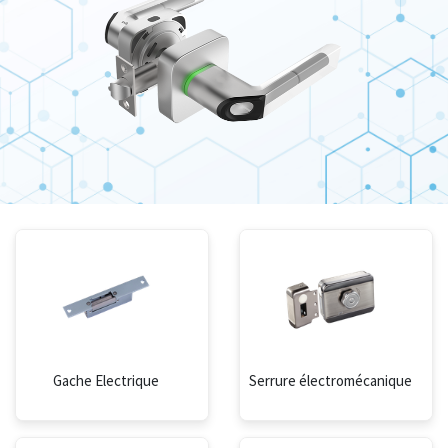
Gache Electrique
Serrure électromécanique