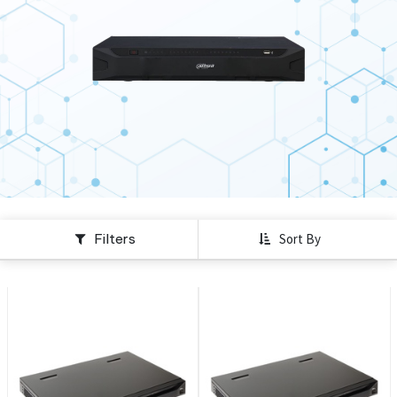
Filters
Sort By