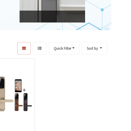
Quick Filter
Sort by