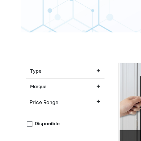
Type
Marque
Price Range
Disponible