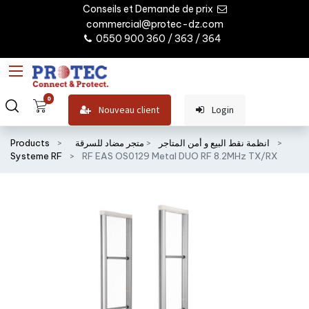
Conseils et Demande de prix
commercial@protec-dz.com
0550 900 360 / 363 / 364
0
Nouveau client
Login
انظمة نقط البيع و أمن المتاجر
متجر مضاد للسرقة
Products
Systeme RF
RF EAS OS0129 Metal DUO RF 8.2MHz TX/RX