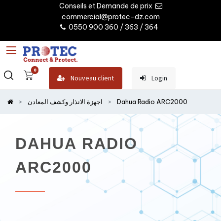
Conseils et Demande de prix
commercial@protec-dz.com
0550 900 360 / 363 / 364
0
Nouveau client
Login
Dahua Radio ARC2000
اجهزة الانذار وكشف المعادن
DAHUA RADIO
ARC2000