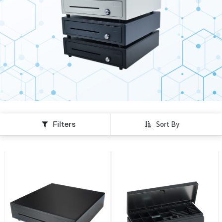
Filters
Sort By