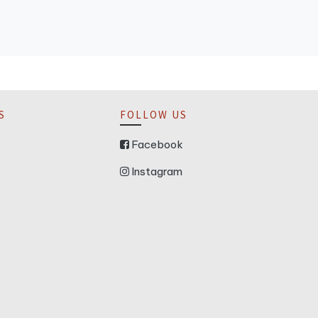
S
FOLLOW US
Facebook
Instagram