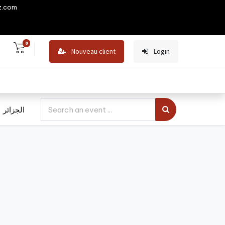
z.com
0
Nouveau client
Login
الجزائر